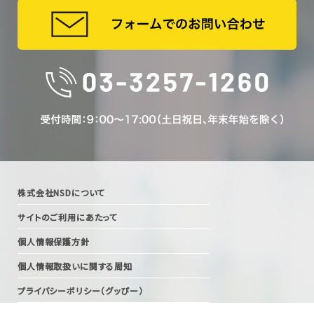
株式会社NSDについて
サイトのご利用にあたって
個人情報保護方針
個人情報取扱いに関する周知
プライバシーポリシー（グッぴー）