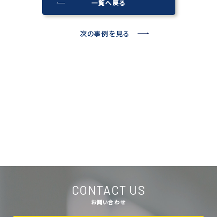
一覧へ戻る
次の事例を見る
CONTACT US
お問い合わせ