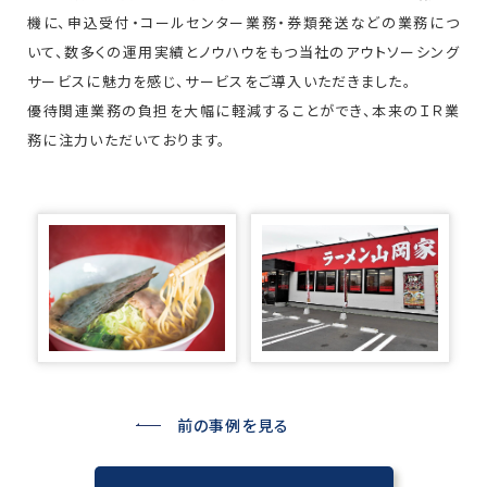
機に、申込受付・コールセンター業務・券類発送などの業務につ
いて、数多くの運用実績とノウハウをもつ当社のアウトソーシング
サービスに魅力を感じ、サービスをご導入いただきました。
優待関連業務の負担を大幅に軽減することができ、本来のＩＲ業
務に注力いただいております。
前の事例を見る